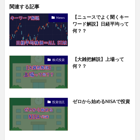
関連する記事
【ニュースでよく聞くキー
News
ワード解説】日経平均って
何？？
【大雑把解説】上場って
株式投資
何？？
ゼロから始めるNISAで投資
投資信託