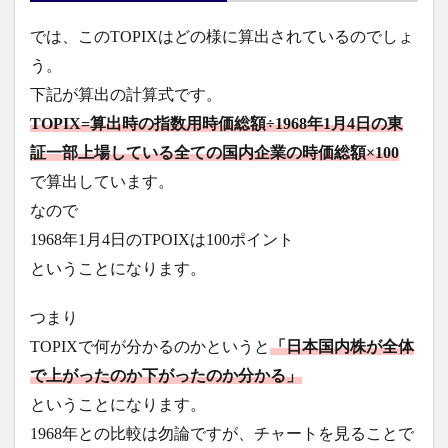
では、このTOPIXはどの様に算出されているのでしょ
う。
下記が算出の計算式です。
T
OPIX=算出時の指数用時価総額÷1968年1月4日の東
証一部上場している全ての国内企業の時価総額×100
で算出しています。
なので
1968年1月4日のTPOIXは100ポイント
ということになります。
つまり
TOPIXで何が分かるのかというと
「日本国内株が全体
で上がったのか下がったのか分かる」
ということになります。
1968年との比較は勿論ですが、チャートを見ることで