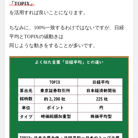
「TOPIX」
を活用すれば良いことになります。
ちなみに、100%一致するわけではないですが、日経
平均とTOPIXの値動きは
同じような動きをすることが多いです。