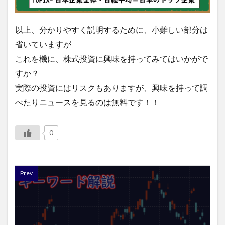
以上、分かりやすく説明するために、小難しい部分は
省いていますが
これを機に、株式投資に興味を持ってみてはいかがで
すか？
実際の投資にはリスクもありますが、興味を持って調
べたりニュースを見るのは無料です！！
0
Prev