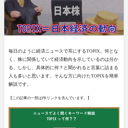
毎日のように経済ニュースで耳にするTOPIX。何とな
く、株に関係していて経済動向を示しているのは分か
る。しかし、具体的に何？と聞かれると言葉に詰まる
人も多いと思います。そんな方に向けたTOPIXを簡単
解説です。
【この記事の一部はPRリンクを含んでいます。】