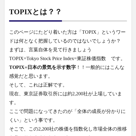
TOPIXとは？？
このページにたどり着いた方は「TOPIX」というワー
ドは何となく把握しているのではないでしょうか？
まずは、言葉自体を見て行きましょう
TOPIX=Tokyo Stock Price Index=東証株価指数 です。
TOPIX=日本の景気を示す数字
！！一般的にはこんな
感覚だと思います。
そして、これは正解です。
現在、東京証券取引所には約2,200社が上場していま
す。
ここで問題になってきたのが「全体の成長が分かりに
くい」という事です。
そこで、この2,200社の株価を指数化し市場全体の推移