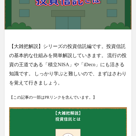
【大雑把解説】シリーズの投資信託
編です。
投資信託
の基本的な仕組みを簡単解説していきます。
流行の投
資の王道である「積立NISA」や「iDeco」にも活きる
知識です。
しっかり学ぶと難しいので、まずはさわり
を覚えて行きましょう。
【この記事の一部はPRリンクを含んでいます。】