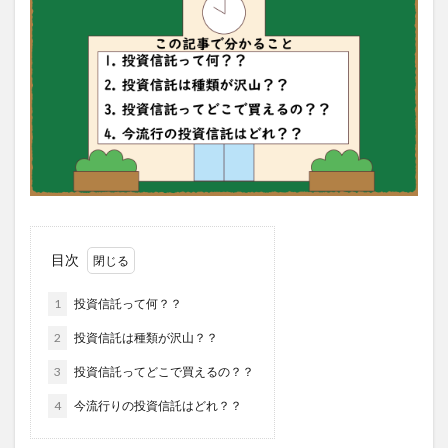
目次
1
投資信託って何？？
2
投資信託は種類が沢山？？
3
投資信託ってどこで買えるの？？
4
今流行りの投資信託はどれ？？