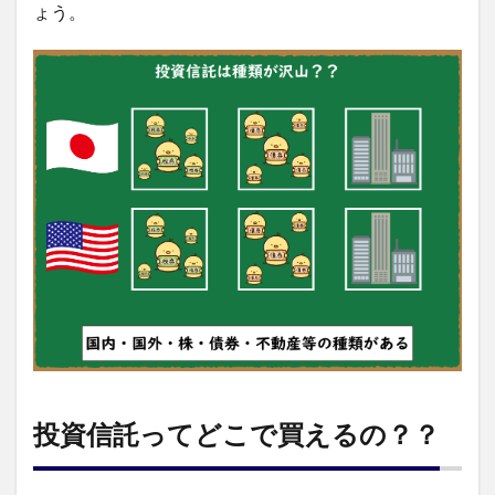
ょう。
投資信託ってどこで買えるの？？