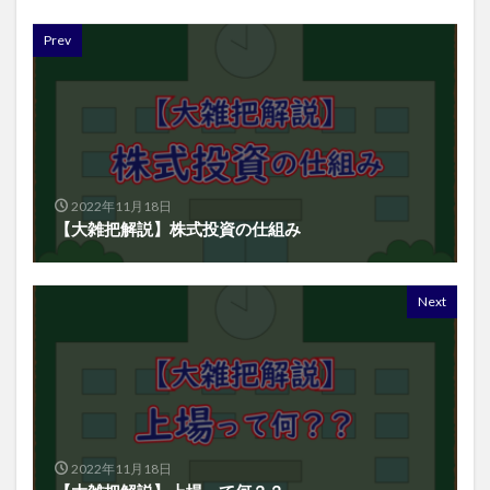
Prev
2022年11月18日
【大雑把解説】株式投資の仕組み
Next
2022年11月18日