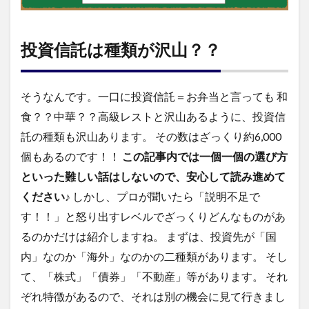
投資信託は種類が沢山？？
そうなんです。一口に投資信託＝お弁当と言っても 和
食？？中華？？高級レストと沢山あるように、投資信
託の種類も沢山あります。 その数はざっくり約6,000
個もあるのです！！
この記事内では一個一個の選び方
といった難しい話はしないので、安心して読み進めて
ください♪
しかし、プロが聞いたら「説明不足で
す！！」と怒り出すレベルでざっくりどんなものがあ
るのかだけは紹介しますね。 まずは、投資先が「国
内」なのか「海外」なのかの二種類があります。 そし
て、「株式」「債券」「不動産」等があります。 それ
ぞれ特徴があるので、それは別の機会に見て行きまし