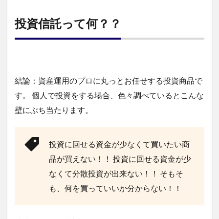
投資信託って何？？
結論：資産運用のプロに丸っとお任せする投資商品で
す。
個人で投資をする場合、色々調べているとこんな
壁にぶち当たります。
投資に回せる資金が少なくて買いたい商
品が買えない！！
投資に回せる資金が少
なくて分散投資が出来ない！！
そもそ
も、何を買っていいか分からない！！